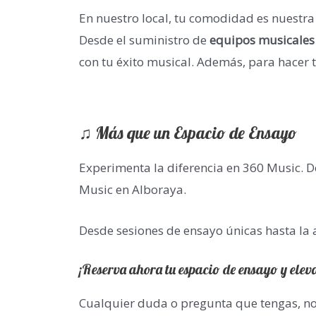
En nuestro local, tu comodidad es nuestra
Desde el suministro de
equipos musicales
con tu éxito musical. Además, para hacer 
♫ Más que un Espacio de Ensayo
Experimenta la diferencia en 360 Music. D
Music en Alboraya.
Desde sesiones de ensayo únicas hasta la as
¡Reserva ahora tu espacio de ensayo y elev
Cualquier duda o pregunta que tengas, n