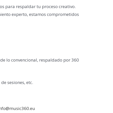
os para respaldar tu proceso creativo.
miento experto, estamos comprometidos
 de lo convencional, respaldado por 360
de sesiones, etc.
info@music360.eu