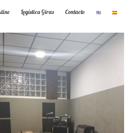
line
Logística Giras
Contacto