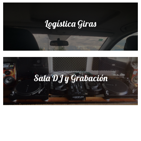
Logística Giras
Sala DJ y Grabación